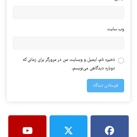
وب‌ سایت
ذخیره نام، ایمیل و وبسایت من در مرورگر برای زمانی که
دوباره دیدگاهی می‌نویسم.
فرستادن دیدگاه