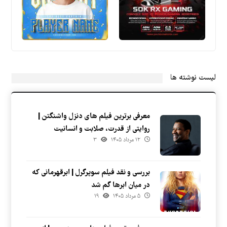
لیست نوشته ها
معرفی برترین فیلم های دنزل واشنگتن |
روایتی از قدرت، صلابت و انسانیت
۱۲ مرداد ۱۴۰۵
۳
بررسی و نقد فیلم سوپرگرل | ابرقهرمانی که
در میان ابرها گم شد
۵ مرداد ۱۴۰۵
۱۹