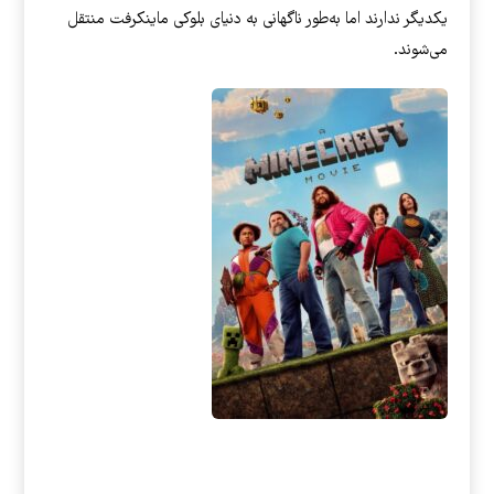
یکدیگر ندارند اما به‌طور ناگهانی به دنیای بلوکی ماینکرفت منتقل
می‌شوند.