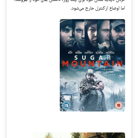
کردن ناپدید شدن خود برای چند روز، داستان بقای خود را بفروشد.
اما اوضاع از کنترل خارج می‌شود.