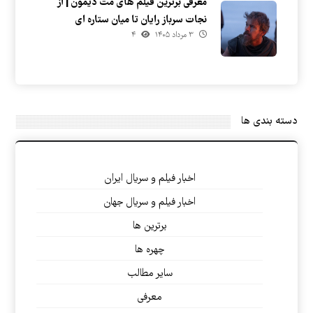
معرفی برترین فیلم های مت دیمون | از
نجات سرباز رایان تا میان ستاره ای
۳ مرداد ۱۴۰۵
۴
دسته بندی ها
اخبار فیلم و سریال ایران
اخبار فیلم و سریال جهان
برترین ها
چهره ها
سایر مطالب
معرفی