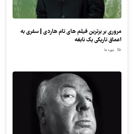
مروری بر برترین فیلم های تام هاردی | سفری به
اعماق تاریکی یک نابغه
چهره ها