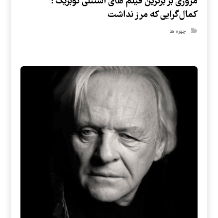
مروری بر برترین فیلم های استنلی کوبریک :
کمال‌گرایی که مرز نداشت
چهره ها