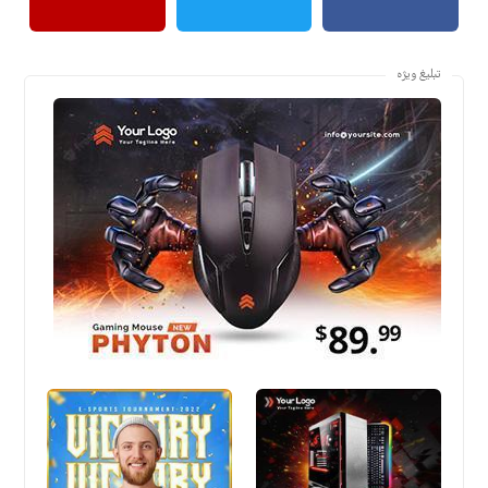
تبلیغ ویژه