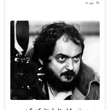
چهره ها