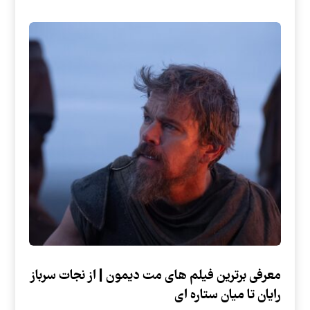
معرفی برترین فیلم های مت دیمون | از نجات سرباز
رایان تا میان ستاره ای