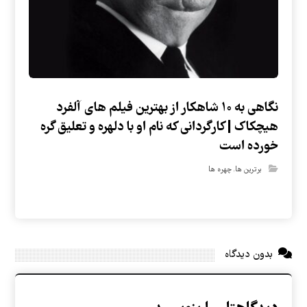
نگاهی به ۱۰ شاهکار از بهترین فیلم های آلفرد
هیچکاک | کارگردانی که نام او با دلهره و تعلیق گره
خورده است
برترین ها
,
چهره ها
بدون دیدگاه