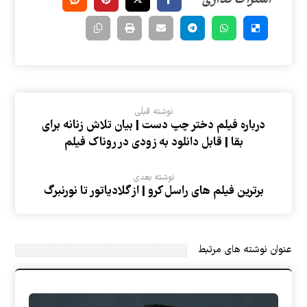
نوشته قبلی
درباره فیلم دختر چپ دست | بیان تلاش زنانه برای
بقا | قابل دانلود به زودی در روناک فیلم
نوشته بعدی
برترین فیلم های راسل کرو | از گلادیاتور تا نورنبرگ
عنوان ‫نوشته های مرتبط