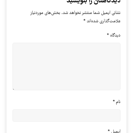
دیدگاهتان را بنویسید
نشانی ایمیل شما منتشر نخواهد شد.
بخش‌های موردنیاز
علامت‌گذاری شده‌اند
*
دیدگاه
*
نام
*
ایمیل
*