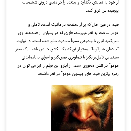
از خود به نمایش بگذارد و بیننده را در دنیای درونی شخصیت
پیچیده‌اش غرق کند.
فیلم در عین حال که پر از لحظات دراماتیک است، تأملی و
خوش‌ساخت به نظر می‌رسد، طوری که در بسیاری از صحنه‌ها باور
نمی‌کنید اثری با بودجه‌ی نسبتاً محدود خلق شده است. در نهایت،
“جاده‌ای به پالوما” بیشتر از آن که یک اکشن خالص باشد، یک سفر
سینمایی تأمل‌برانگیز با تصاویری نفس‌گیر و اجرای به‌یادماندنی
موموآ در نقش محوری است. از اینرو این فیلم را نیز می توان در
زمره برترین فیلم های جیسون موموآ در نظر داشت.