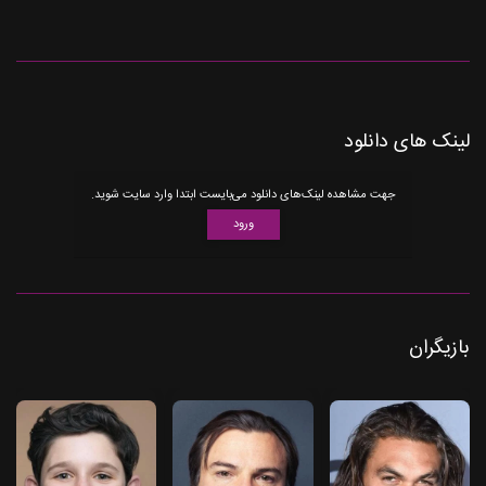
لینک های دانلود
جهت مشاهده لینک‌های دانلود می‌بایست ابتدا وارد سایت شوید.
ورود
بازیگران