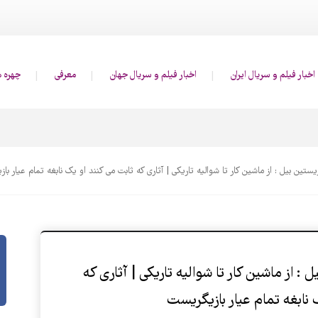
اخبار فیلم و سریال ایران
اخبار فیلم و سریال جهان
معرفی
چهره ه
ستین بیل : از ماشین کار تا شوالیه تاریکی | آثاری که ثابت می کنند او یک نابغه تمام عیار با
: از ماشین کار تا شوالیه تاریکی | آثاری که
 نابغه تمام عیار بازیگریست