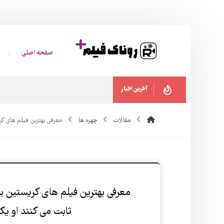
صفحه اصلی
آخرین اخبار
مقالات
چهره ها
معرفی بهترین فیلم های کری
معرفی بهترین فیلم های کریستین بیل 
ثابت می کنند او یک