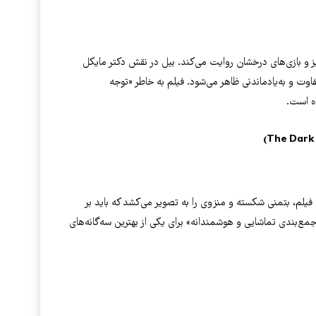
ی ۲۰۰۸ را با زبانی طنزآمیز و بازی‌های درخشان روایت می‌کند. بیل در نقش دکتر مایکل
فاوت و به‌یادماندنی ظاهر می‌شود. فیلم به خاطر «توجه
ه است.
 فیلم، بتمنی شکسته و منزوی را به تصویر می‌کشد که باید بر
بندی تماشایی و هوشمندانه» برای یکی از بهترین سه‌گانه‌های