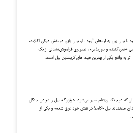
را برای بیل به ارمغان آورد . او برای بازی در نقش دیکی اکلاند،
ن کم کرد و با اجرایی «خیره‌کننده و باورپذیر» ، تصویری فراموش‌نشدنی از یک
ثر به واقع یکی از بهترین فیلم های کریستین بیل است.
ی که در جنگ ویتنام اسیر می‌شود. هرتزوگ، بیل را در دل جنگل
تقدان معتقدند بیل «کاملاً در نقش خود غرق شده» و یکی از
.