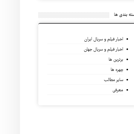
ه بندی ها
اخبار فیلم و سریال ایران
اخبار فیلم و سریال جهان
برترین ها
چهره ها
سایر مطالب
معرفی