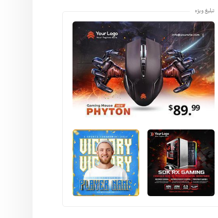
تبلیغ ویژه