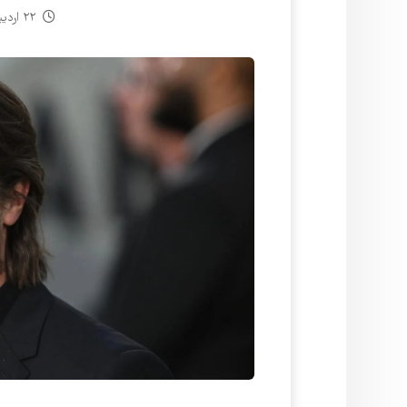
۲۲ اردیبهشت ۱۴۰۵