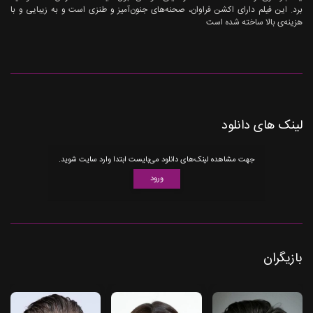
برد. این فیلم دارای اکشن فراوان، صحنه‌های جنون‌آمیز و طنزی است و به زیبایی و با
هزینه‌ی بالا ساخته شده است
لینک های دانلود
جهت مشاهده لینک‌های دانلود می‌بایست ابتدا وارد سایت شوید.
ورود
بازیگران