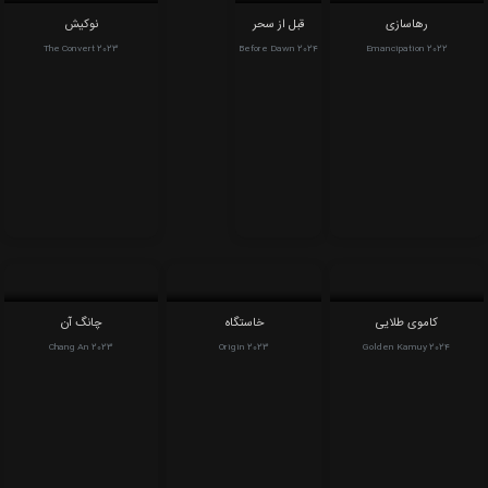
رهاسازی
قبل از سحر
نوکیش
The Convert 2023
Before Dawn 2024
Emancipation 2022