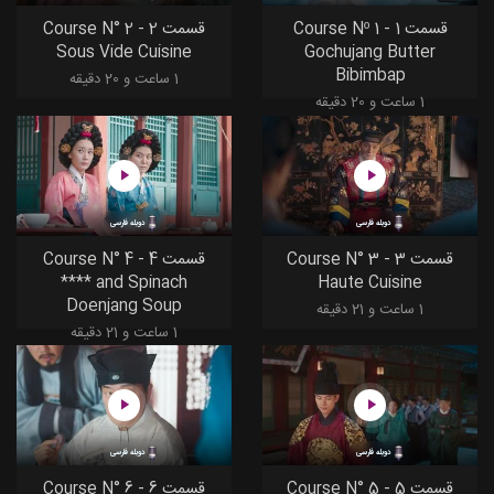
قسمت 1 - Course Nº 1
قسمت 2 - Course N° 2
Sous Vide Cuisine
Gochujang Butter
Bibimbap
1 ساعت و 20 دقیقه
1 ساعت و 20 دقیقه
دوبله فارسی
دوبله فارسی
قسمت 3 - Course N° 3
قسمت 4 - Course N° 4
**** and Spinach
Haute Cuisine
Doenjang Soup
1 ساعت و 21 دقیقه
1 ساعت و 21 دقیقه
دوبله فارسی
دوبله فارسی
قسمت 5 - Course N° 5
قسمت 6 - Course N° 6