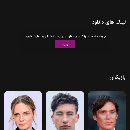
لینک های دانلود
جهت مشاهده لینک‌های دانلود می‌بایست ابتدا وارد سایت شوید.
ورود
بازیگران