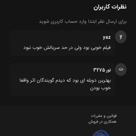
نظرات کاربران
برای ارسال نظر ابتدا وارد حساب کاربری شوید
y
yaz
فیلم خوبی بود ولی در حد سریالش خوب نبود
ت
تور 3275
بهترین دوبله ای بود که دیدم گویندگان اثر واقعا
خوب بودن
قوانین و مقررات
همکاری در فروش