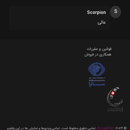
S
Scorpion
عالی
قوانین و مقررات
همکاری در فروش
©
2026
RonakFilm
. تمامی حقوق محفوظ است. تمامی ویدیوها و نمایش ها در این پلتفرم