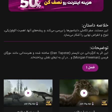
خلاصه داستان:
این مستند، سفر تکاملی دایناسورها را بررسی می‌کند و ریشه‌های آنها، اهمیت اکولوژیکی،
تنوع و انقراض نهایی را آشکار می‌سازد.
توضیحات:
این اثر به کارگردانی دن تاپستر (Dan Tapster) ساخته شده و هنرمندانی مانند مورگان
فریمن (Morgan Freeman) و ...در آن به ایفای نقش پرداخته‌اند.
فصل 1
دوبله روناک فیلم
دوبله روناک فیلم