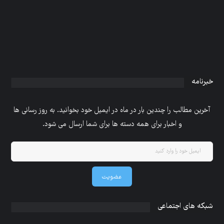
خبرنامه
آخرین مطالب را چندین بار در ماه در ایمیل خود بخوانید. به روز رسانی ها
و اخبار برای همه دسته ها برای شما ارسال می شود.
عضویت
شبکه های اجتماعی