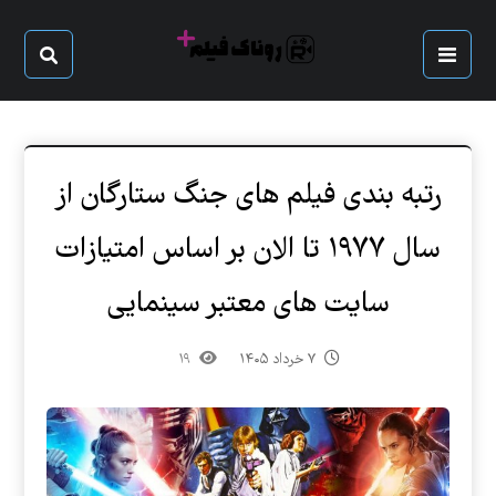
رتبه بندی فیلم های جنگ ستارگان از
سال ۱۹۷۷ تا الان بر اساس امتیازات
سایت های معتبر سینمایی
۷ خرداد ۱۴۰۵
۱۹