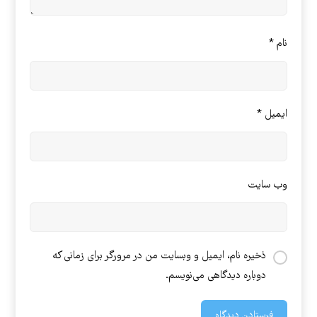
نام
*
ایمیل
*
وب‌ سایت
ذخیره نام، ایمیل و وبسایت من در مرورگر برای زمانی که
دوباره دیدگاهی می‌نویسم.
فرستادن دیدگاه