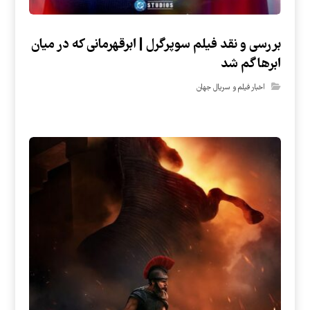
بررسی و نقد فیلم سوپرگرل | ابرقهرمانی که در میان
ابرها گم شد
اخبار فیلم و سریال جهان