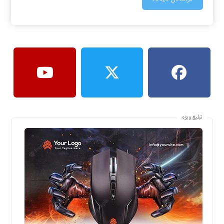
تبلیغ ویژه