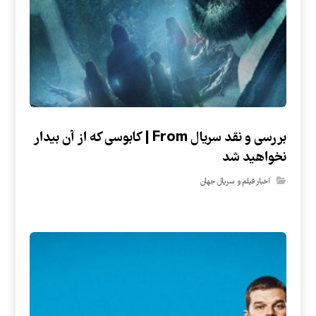
بررسی و نقد سریال From | کابوسی که از آن بیدار
نخواهید شد
اخبار فیلم و سریال جهان