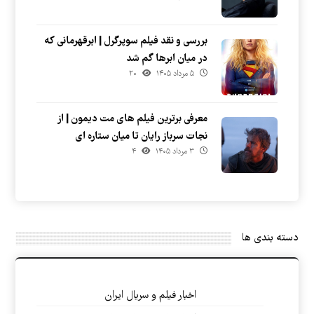
بررسی و نقد فیلم سوپرگرل | ابرقهرمانی که
در میان ابرها گم شد
۵ مرداد ۱۴۰۵
۲۰
معرفی برترین فیلم های مت دیمون | از
نجات سرباز رایان تا میان ستاره ای
۳ مرداد ۱۴۰۵
۴
دسته بندی ها
اخبار فیلم و سریال ایران