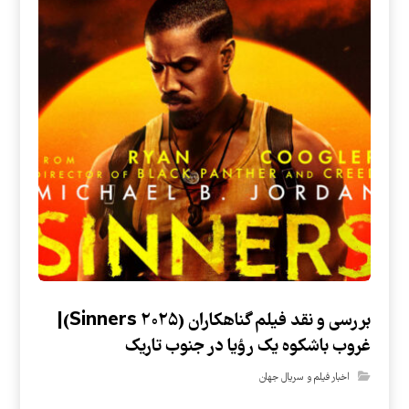
بررسی و نقد فیلم گناهکاران (Sinners ۲۰۲۵)|
غروب باشکوه یک رؤیا در جنوب تاریک
اخبار فیلم و سریال جهان