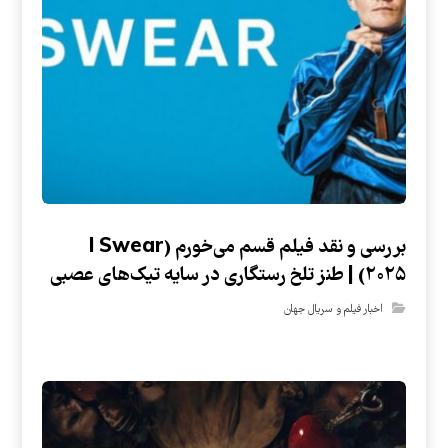
بررسی و نقد فیلم قسم می‌خورم (I Swear
۲۰۲۵) | طنز تلخ رستگاری در سایه تیک‌های عصبی
اخبار فیلم و سریال جهان