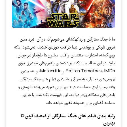
ما با جنگ ستارگان وارد کهکشانی می‌شویم که در آن، نبرد میان
نیروی تاریکی و روشنایی تنها در قاب دوربین خلاصه نمی‌شود؛ بلکه
روی گیشه، امتیازات منتقدان و قلب میلیون‌ها طرفدار نیز جریان
دارد. در این مطلب، با تکیه بر داده‌های پلتفرم‌های معتبری چون
Rotten Tomatoes، IMDb و Metacritic، و همچنین
بررسی‌های تحلیلی، به سراغ رتبه بندی فیلم های جنگ ستارگان
رفته‌ایم. از اوج احساسات در «امپراتوری ضربه می‌زند» تا پستی و
بلندی‌های سه‌گانه پیش‌درآمد، این فهرست نگاه شما را به این
حماسه فضایی برای همیشه تغییر خواهد داد.
رتبه بندی فیلم های جنگ ستارگان از ضعیف ترین تا
بهترین