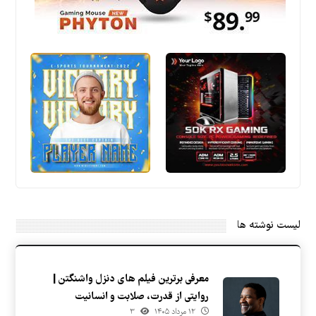
لیست نوشته ها
معرفی برترین فیلم های دنزل واشنگتن |
روایتی از قدرت، صلابت و انسانیت
۱۲ مرداد ۱۴۰۵
۳