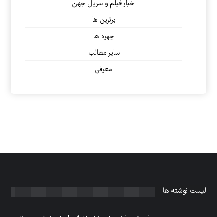
اخبار فیلم و سریال جهان
برترین ها
چهره ها
سایر مطالب
معرفی
لیست نوشته ها