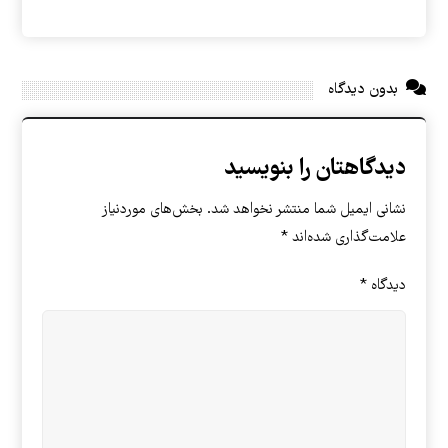
بدون دیدگاه
دیدگاهتان را بنویسید
نشانی ایمیل شما منتشر نخواهد شد.
بخش‌های موردنیاز
علامت‌گذاری شده‌اند
*
دیدگاه
*