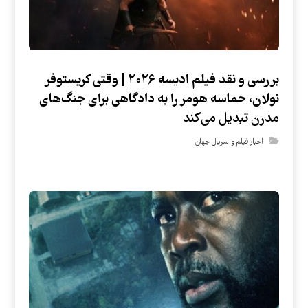
بررسی و نقد فیلم ادیسه ۲۰۲۶ | وقتی کریستوفر
نولان، حماسه هومر را به دادگاهی برای جنگ‌های
مدرن تبدیل می‌کند
اخبار فیلم و سریال جهان