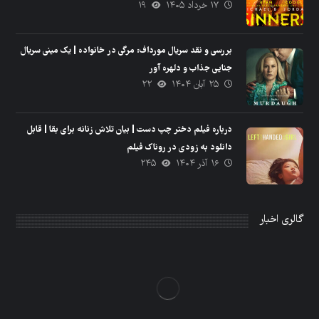
۱۷ خرداد ۱۴۰۵
۱۹
بررسی و نقد سریال مورداف: مرگی در خانواده | یک مینی سریال
جنایی جذاب و دلهره آور
۲۵ آبان ۱۴۰۴
۲۲
درباره فیلم دختر چپ دست | بیان تلاش زنانه برای بقا | قابل
دانلود به زودی در روناک فیلم
۱۶ آذر ۱۴۰۴
۲۴۵
گالری اخبار