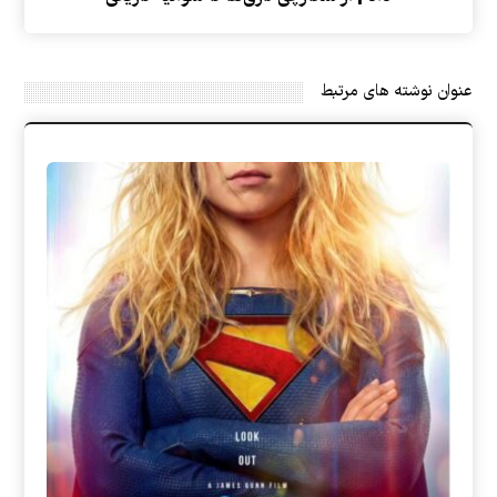
عنوان ‫نوشته های مرتبط