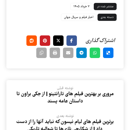
منتشر شده در
۷ خرداد ۱۴۰۵
دسته بندی
اخبار فیلم و سریال جهان
نوشته قبلی
مروری بر بهترین فیلم های تارانتینو | از جکی براون تا
داستان عامه پسند
نوشته بعدی
برترین فیلم های لیام نیسون که نباید آنها را از دست
داد | از شکارچی نازی‌ها تا شوالیه تاریکی