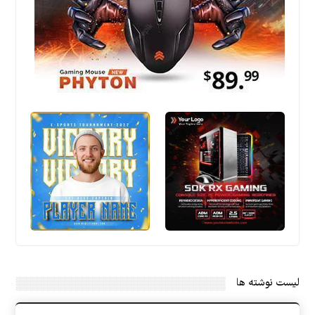
لیست نوشته ها