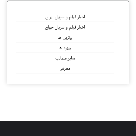
اخبار فیلم و سریال ایران
اخبار فیلم و سریال جهان
برترین ها
چهره ها
سایر مطالب
معرفی