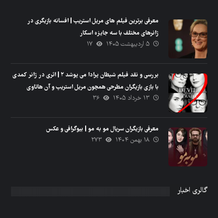
معرفی برترین فیلم های مریل استریپ | افسانه بازیگری در
ژانرهای مختلف با سه جایزه اسکار
۵ اردیبهشت ۱۴۰۵
۱۷
بررسی و نقد فیلم شیطان پرادا می پوشد ۲ | اثری در ژانر کمدی
با بازی بازیگران مطرحی همچون مریل استریپ و آن هاتاوی
۱۳ خرداد ۱۴۰۵
۳۶
معرفی بازیگران سریال مو به مو | بیوگرافی و عکس
۱۸ بهمن ۱۴۰۴
۲۷۳
گالری اخبار