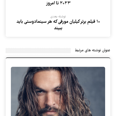
۲۰۲۳ تا امروز
نوشته بعدی
۱۰ فیلم برتر کیلیان مورفی که هر سینمادوستی باید
ببیند
عنوان ‫نوشته های مرتبط