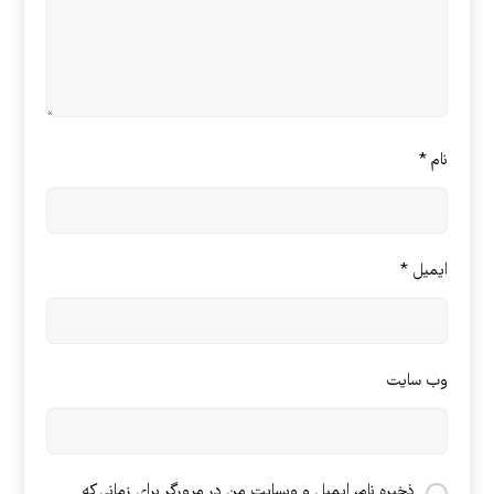
نام
*
ایمیل
*
وب‌ سایت
ذخیره نام، ایمیل و وبسایت من در مرورگر برای زمانی که