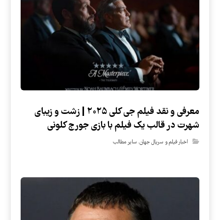
معرفی و نقد فیلم جی کلی ۲۰۲۵ | زشت و زیبای
شهرت در قالب یک فیلم با بازی جورج کلونی
اخبار فیلم و سریال جهان
,
سایر مطالب