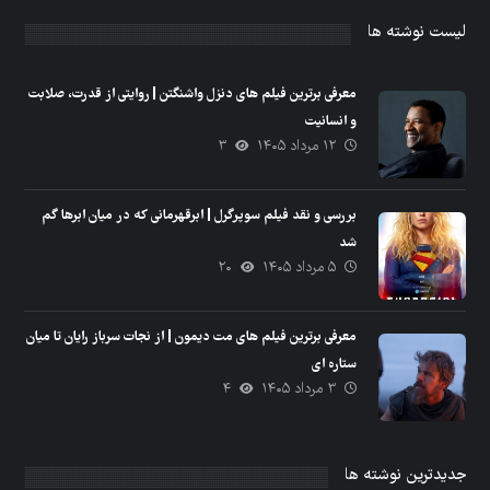
لیست نوشته ها
معرفی برترین فیلم های دنزل واشنگتن | روایتی از قدرت، صلابت
و انسانیت
۱۲ مرداد ۱۴۰۵
۳
بررسی و نقد فیلم سوپرگرل | ابرقهرمانی که در میان ابرها گم
شد
۵ مرداد ۱۴۰۵
۲۰
معرفی برترین فیلم های مت دیمون | از نجات سرباز رایان تا میان
ستاره ای
۳ مرداد ۱۴۰۵
۴
جدیدترین نوشته ها