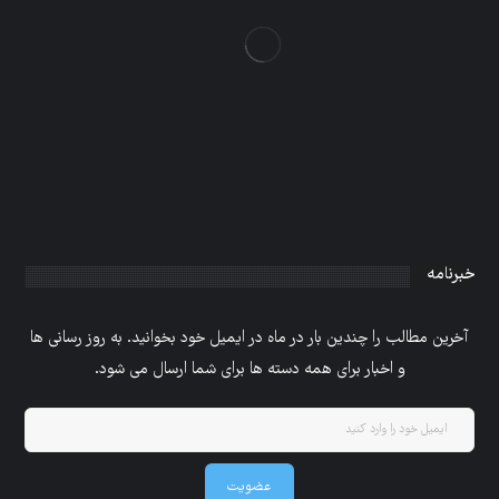
خبرنامه
آخرین مطالب را چندین بار در ماه در ایمیل خود بخوانید. به روز رسانی ها
و اخبار برای همه دسته ها برای شما ارسال می شود.
عضویت