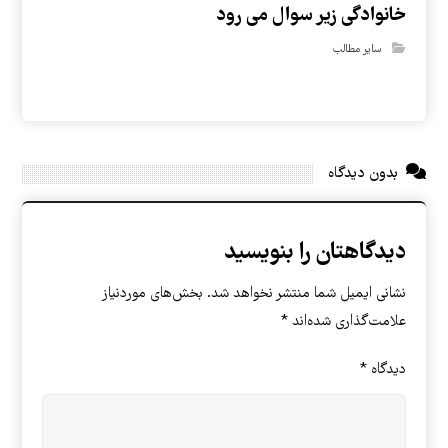
خانوادگی زیر سوال می رود
سایر مطالب
بدون دیدگاه
دیدگاهتان را بنویسید
نشانی ایمیل شما منتشر نخواهد شد.
بخش‌های موردنیاز
علامت‌گذاری شده‌اند
*
دیدگاه
*