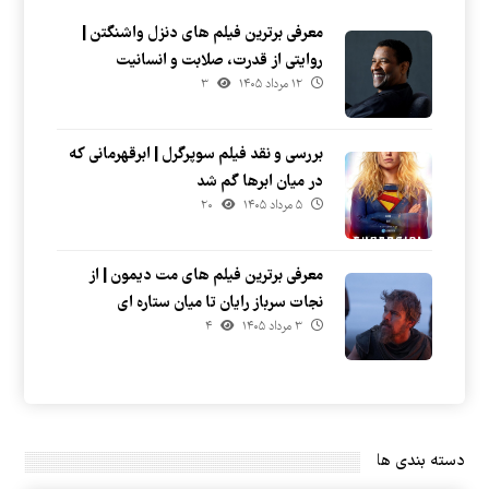
معرفی برترین فیلم های دنزل واشنگتن |
روایتی از قدرت، صلابت و انسانیت
۱۲ مرداد ۱۴۰۵
۳
بررسی و نقد فیلم سوپرگرل | ابرقهرمانی که
در میان ابرها گم شد
۵ مرداد ۱۴۰۵
۲۰
معرفی برترین فیلم های مت دیمون | از
نجات سرباز رایان تا میان ستاره ای
۳ مرداد ۱۴۰۵
۴
دسته بندی ها