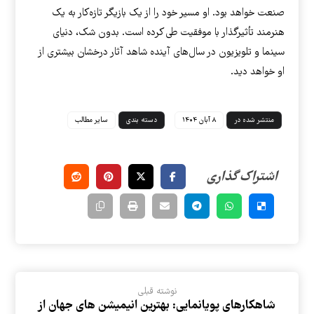
صنعت خواهد بود. او مسیر خود را از یک بازیگر تازه‌کار به یک
هنرمند تأثیرگذار با موفقیت طی کرده است. بدون شک، دنیای
سینما و تلویزیون در سال‌های آینده شاهد آثار درخشان بیشتری از
او خواهد دید.
منتشر شده در
۸ آبان ۱۴۰۴
دسته بندی
سایر مطالب
نوشته قبلی
شاهکارهای پویانمایی: بهترین انیمیشن های جهان از