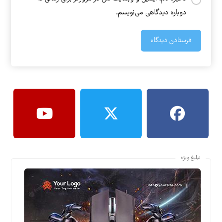
دوباره دیدگاهی می‌نویسم.
فرستادن دیدگاه
تبلیغ ویژه