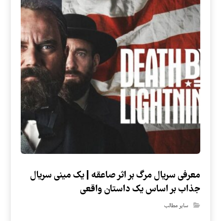
معرفی سریال مرگ بر اثر صاعقه | یک مینی سریال
جذاب بر اساس یک داستان واقعی
سایر مطالب