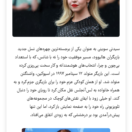
سیدنی سوینی به عنوان یکی از برجسته‌ترین چهره‌های نسل جدید
بازیگران هالیوود، مسیر موفقیت خود را نه با شانس، که با استعداد
بی‌چون و چرا، انتخاب‌های هوشمندانه و کار سخت پی‌ریزی کرده
است. این بازیگر متولد ۱۲ سپتامبر ۱۹۹۷ در اسپوکین، واشنگتن
متولد شد. او از همان کودکی عزم خود را برای بازیگری جزم کرد و به
همراه خانواده به لس‌آنجلس نقل مکان کرد تا رویای خود را دنبال
کند. او خیلی زود با ایفای نقش‌های کوچک در مجموعه‌های
تلویزیونی راه خود را به صفحه نمایش باز کرد، اما این تنها
پیش‌درآمدی بود بر درخششی که به زودی اتفاق می‌افتاد.