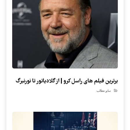
برترین فیلم های راسل کرو | از گلادیاتور تا نورنبرگ
سایر مطالب