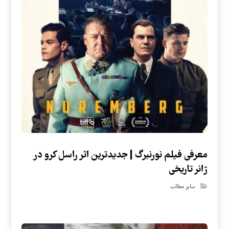
معرفی فیلم نورنبرگ | جدیدترین اثر راسل کرو در
ژانر تاریخی
سایر مطالب