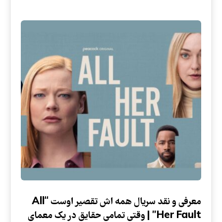
معرفی و نقد سریال همه اش تقصیر اوست “All
Her Fault” | وقتی تمامی حقایق در یک معمای