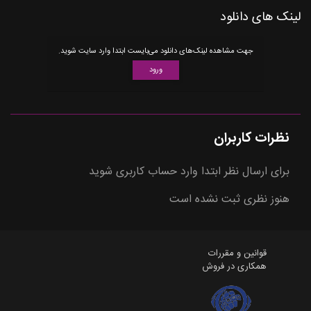
لینک های دانلود
جهت مشاهده لینک‌های دانلود می‌بایست ابتدا وارد سایت شوید.
ورود
نظرات کاربران
برای ارسال نظر ابتدا وارد حساب کاربری شوید
هنوز نظری ثبت نشده است
قوانین و مقررات
همکاری در فروش