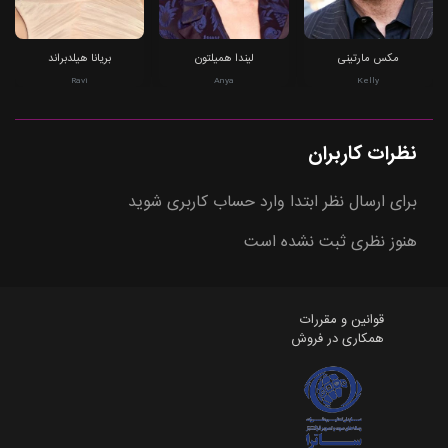
مکس مارتینی
لیندا همیلتون
بریانا هیلدبراند
Ravi
Anya
Kelly
نظرات کاربران
برای ارسال نظر ابتدا وارد حساب کاربری شوید
هنوز نظری ثبت نشده است
قوانین و مقررات
همکاری در فروش