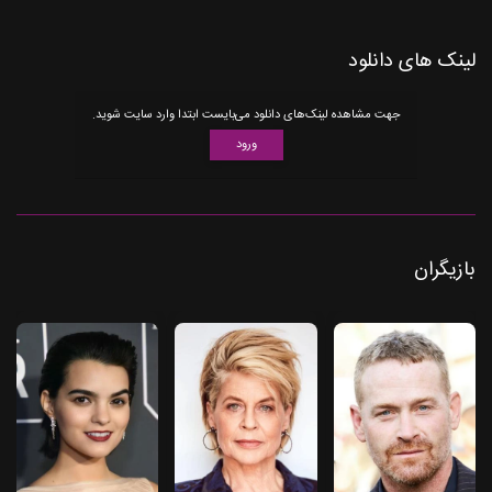
لینک های دانلود
جهت مشاهده لینک‌های دانلود می‌بایست ابتدا وارد سایت شوید.
ورود
بازیگران