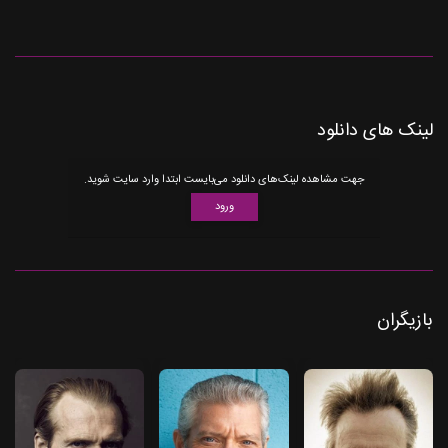
لینک های دانلود
جهت مشاهده لینک‌های دانلود می‌بایست ابتدا وارد سایت شوید.
ورود
بازیگران