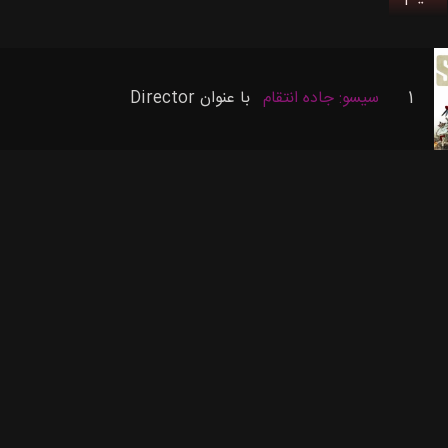
1
سیسو: جاده انتقام
با عنوان
Director