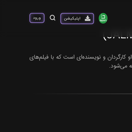
ورود
اپلیکیشن
فنلاند متولد شد. او کارگردان و نویسنده‌ای است که با فیلم‌های