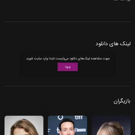
لینک های دانلود
جهت مشاهده لینک‌های دانلود می‌بایست ابتدا وارد سایت شوید.
ورود
بازیگران