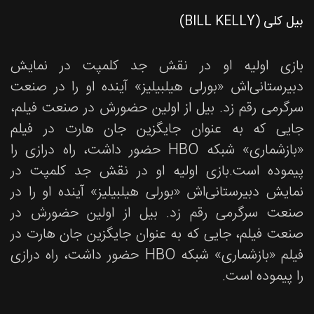
بیل کلی (BILL KELLY)
بازی اولیه او در نقش جد کلمپت در نمایش
دبیرستانی‌اش «بورلی هیلبیلیز» آینده او را در صنعت
سرگرمی رقم زد. بیل از اولین حضورش در صنعت فیلم،
جایی که به عنوان جایگزین جان هارت در فیلم
«بازشماری» شبکه HBO حضور داشت، راه درازی را
پیموده است.بازی اولیه او در نقش جد کلمپت در
نمایش دبیرستانی‌اش «بورلی هیلبیلیز» آینده او را در
صنعت سرگرمی رقم زد. بیل از اولین حضورش در
صنعت فیلم، جایی که به عنوان جایگزین جان هارت در
فیلم «بازشماری» شبکه HBO حضور داشت، راه درازی
را پیموده است.