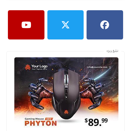
تبلیغ ویژه