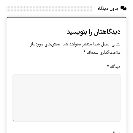
بدون دیدگاه
دیدگاهتان را بنویسید
نشانی ایمیل شما منتشر نخواهد شد.
بخش‌های موردنیاز
علامت‌گذاری شده‌اند
*
دیدگاه
*