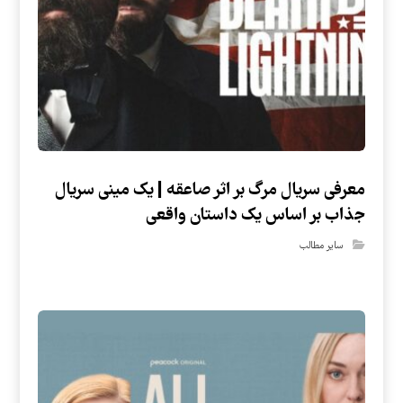
معرفی سریال مرگ بر اثر صاعقه | یک مینی سریال
جذاب بر اساس یک داستان واقعی
سایر مطالب