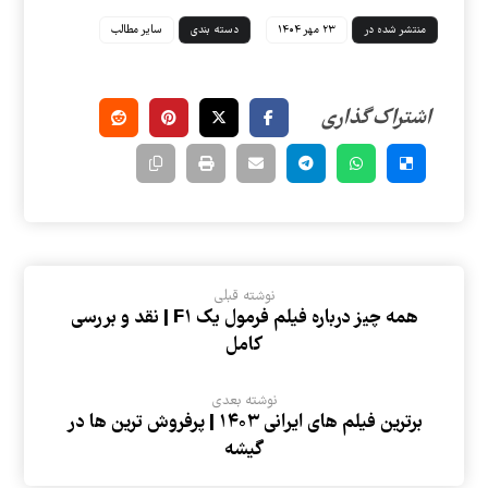
منتشر شده در
۲۳ مهر ۱۴۰۴
دسته بندی
سایر مطالب
نوشته قبلی
همه چیز درباره فیلم فرمول یک F۱ | نقد و بررسی
کامل
نوشته بعدی
برترین فیلم های ایرانی ۱۴۰۳ | پرفروش ترین ها در
گیشه