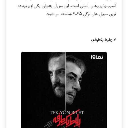
آسیب‌پذیری‌های انسانی است. این سریال بعنوان یکی از پربیننده
ترین سریال های ترکی ۲۰۲۵ شناخته می شود.
۷.(بلیط یکطرفه)