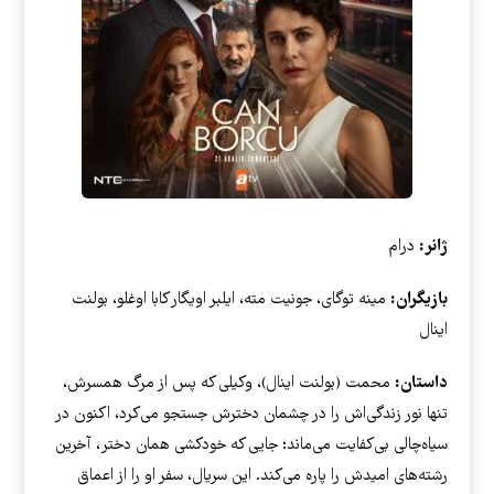
ژانر:
درام
بازیگران:
مینه توگای، جونیت مته، ایلبر اویگار کابا اوغلو، بولنت
اینال
داستان:
محمت (بولنت اینال)، وکیلی که پس از مرگ همسرش،
تنها نور زندگی‌اش را در چشمان دخترش جستجو می‌کرد، اکنون در
سیاه‌چالی بی‌کفایت می‌ماند؛ جایی که خودکشی همان دختر، آخرین
رشته‌های امیدش را پاره می‌کند. این سریال، سفر او را از اعماق