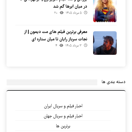
در میان ابرها گم شد
۵ مرداد ۱۴۰۵
۲۰
معرفی برترین فیلم های مت دیمون | از
نجات سرباز رایان تا میان ستاره ای
۳ مرداد ۱۴۰۵
۴
دسته بندی ها
اخبار فیلم و سریال ایران
اخبار فیلم و سریال جهان
برترین ها