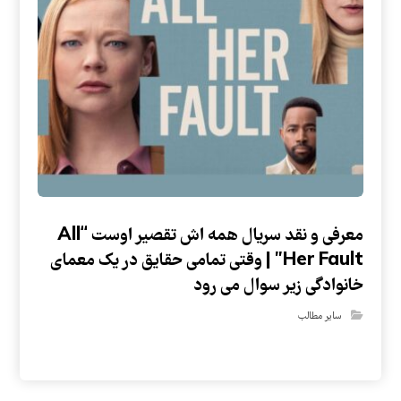
معرفی و نقد سریال همه اش تقصیر اوست “All
Her Fault” | وقتی تمامی حقایق در یک معمای
خانوادگی زیر سوال می رود
سایر مطالب