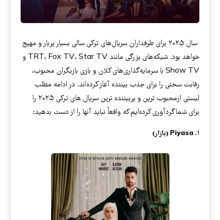
سال ۲۰۲۵ برای طرفداران سریال‌های ترکی سالی بسیار پربار و مهیج
خواهد بود. شبکه‌های بزرگی مانند TRT، Fox TV، Star TV و
Show TV با سرمایه‌گذاری‌های کلان و بازی بازیگران محبوب،
رقابت سختی را برای جذب بیننده آغاز کرده‌اند. در ادامه مطلب
لیستی ازمحبوب ترین و پربیننده ترین سریال های ترکی ۲۰۲۵ را
برای شما گردآوری کرده‌ایم که واقعاً نباید آنها را از دست بدهید:
۱. Piyasa (بازار)