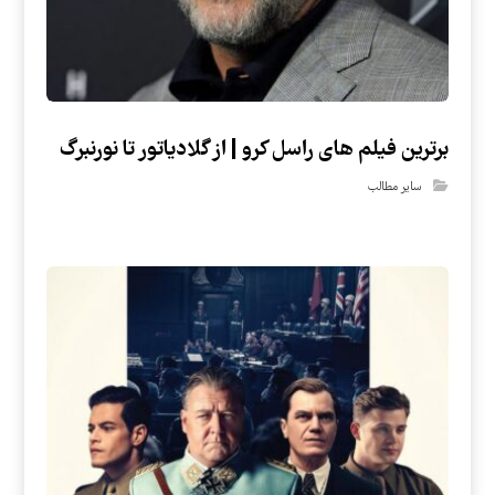
برترین فیلم های راسل کرو | از گلادیاتور تا نورنبرگ
سایر مطالب