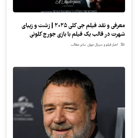
معرفی و نقد فیلم جی کلی ۲۰۲۵ | زشت و زیبای
شهرت در قالب یک فیلم با بازی جورج کلونی
اخبار فیلم و سریال جهان
,
سایر مطالب