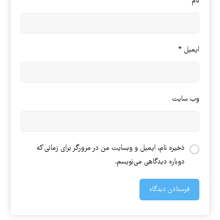
نام
*
ایمیل
*
وب‌ سایت
ذخیره نام، ایمیل و وبسایت من در مرورگر برای زمانی که
دوباره دیدگاهی می‌نویسم.
فرستادن دیدگاه