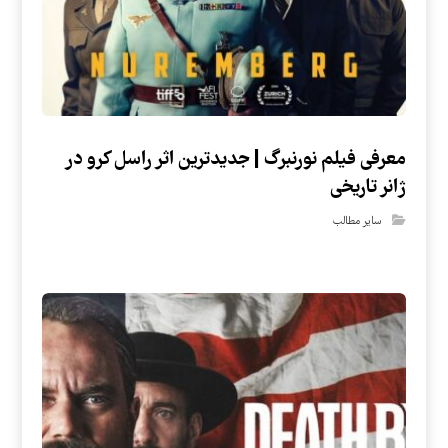
معرفی فیلم نورنبرگ | جدیدترین اثر راسل کرو در
ژانر تاریخی
سایر مطالب