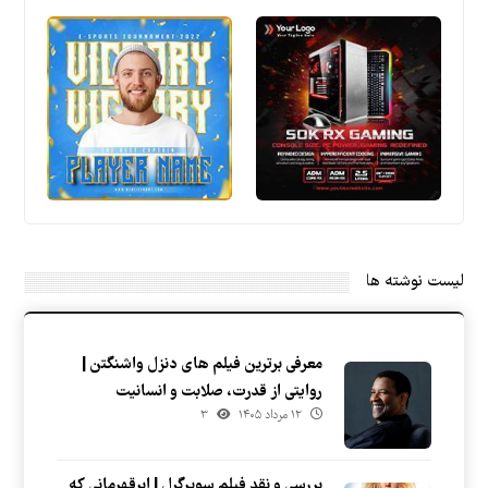
لیست نوشته ها
معرفی برترین فیلم های دنزل واشنگتن |
روایتی از قدرت، صلابت و انسانیت
۱۲ مرداد ۱۴۰۵
۳
بررسی و نقد فیلم سوپرگرل | ابرقهرمانی که