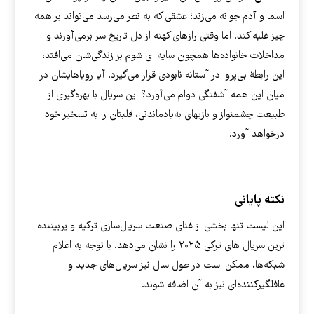
اسما و آدم جوانه می‌زند؛ عشقی که به نظر می‌رسد می‌تواند بر همه
چیز غلبه کند. اما وقتی رازهای کهنه از دل تاریخ سر برمی‌آورند و
مداخلات خانواده‌ها همچون سایه ‬ای شوم بر زندگی‌شان می‌افتد،
این رابطهٔ بی‌پروا در آستانه نابودی قرار می‌گیرد. آیا رویاهایشان در
میان این همه آشفتگی دوام می‌آورد؟ این سریال با بهره‌گیری از
طبیعت چشمنواز و بازیهای به‌یادماندنی، قلبتان را به تسخیر خود
درخواهد آورد.
نکته پایانی
این لیست تنها بخشی از غنای صنعت سریال‌سازی ترکیه و پربیننده
ترین سریال های ترکی ۲۰۲۵ را نشان می‌دهد. با توجه به اعلام
شبکه‌ها، ممکن است در طول سال نیز سریال‌های جدید و
غافلگیرکننده‌ای نیز به آن اضافه شوند.