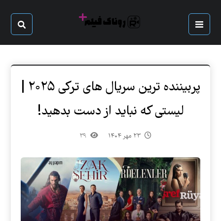
پربیننده ترین سریال های ترکی ۲۰۲۵ |
لیستی که نباید از دست بدهید!
۲۳ مهر ۱۴۰۴
۳۹