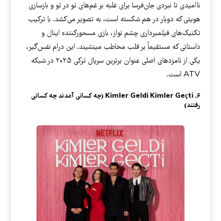
ناامیدی تا نبردی جان‌فرسا برای غلبه بر غم‌های تو در تو و بازسازی
هویتی که دوبار در هم شکسته است، به تصویر می‌کشد. با ترکیب
تکنیک‌های فیلمبرداری چشم نواز، بازی مسحورکننده اینال و
داستانی که مستقیماً بر قلب مخاطب مینشیند. این درام نفس‌گیر،
یکی از نامزدهای اصلی عنوان برترین سریال ترکی ۲۰۲۵ در شبکه
ATV است.
۶. Kimler Geldi Kimler Geçti (چه کسانی آمدند چه کسانی
رفتند)