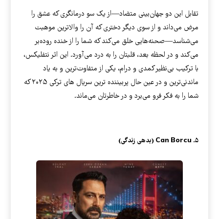
تقابل این دو جهان‌بینی متضاد—از یک سو درمانگری که عشق را
مرض می‌داند و از سوی دیگر دختری که آن را والاترین موهبت
می‌شناسد—صحنه‌هایی خلق می‌کند که شما را از خنده روده‌بر
می‌کند و در لحظه بعد، قلبتان را به درد می‌آورد. این اثر نتفلیکس،
با ترکیب بی‌نظیر کمدی و درام، یکی از متفاوت‌ترین و به یاد
ماندنی‌ترین و در عین حال پربیننده ترین سریال های ترکی ۲۰۲۵ که
شما را به فکر فرو می‌برد و در خاطرتان می‌ماند.
۵. Can Borcu (بدهی زندگی)