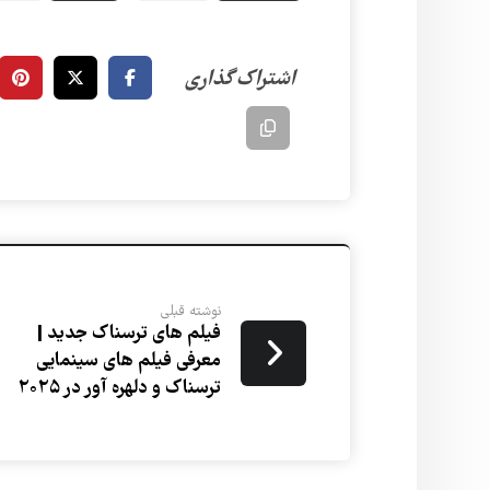
نوشته قبلی
فیلم های ترسناک جدید |
معرفی فیلم های سینمایی
ترسناک و دلهره آور در ۲۰۲۵