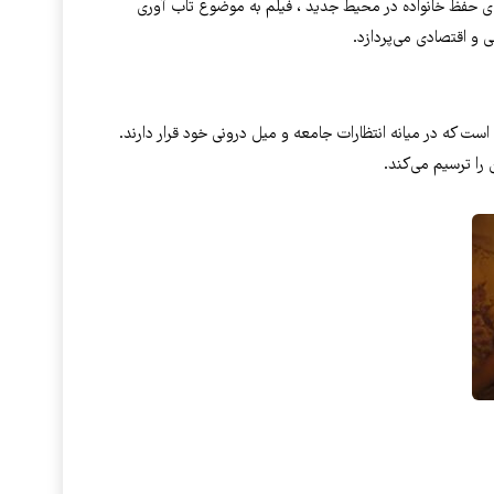
ی حفظ خانواده در محیط جدید ، فیلم به موضوع تاب آوری
ی و اقتصادی می‌پردازد.
 که در میانه انتظارات جامعه و میل درونی خود قرار دارند.
را ترسیم می‌کند.