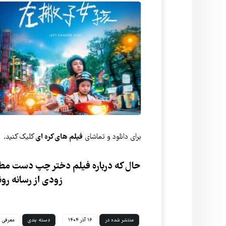
برای دانلود و تماشای
فیلم های کره ای
کلیک کنید.
حال که درباره فیلم دختر چپ دست مطال
زودی از رسانه رو
منتشر شده در
۱۶ آذر ۱۴۰۴
دسته بندی
معرفی