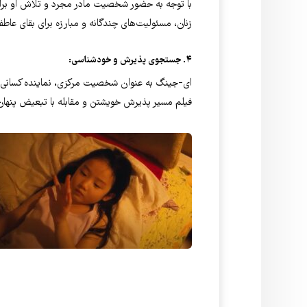
با توجه به حضور شخصیت مادر مجرد و تلاش او برا
زنان، مسئولیت‌های چندگانه و مبارزه برای بقای عاطف
۴. جستجوی پذیرش و خودشناسی:
ای-جینگ به عنوان شخصیت مرکزی، نماینده کسانی است
فیلم مسیر پذیرش خویشتن و مقابله با تبعیض پنهان 