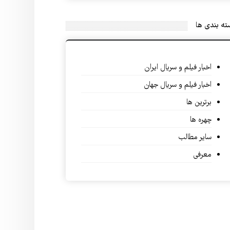
ه بندی ها
اخبار فیلم و سریال ایران
اخبار فیلم و سریال جهان
برترین ها
چهره ها
سایر مطالب
معرفی