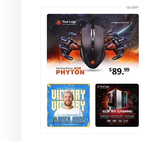
تبلیغ ویژه