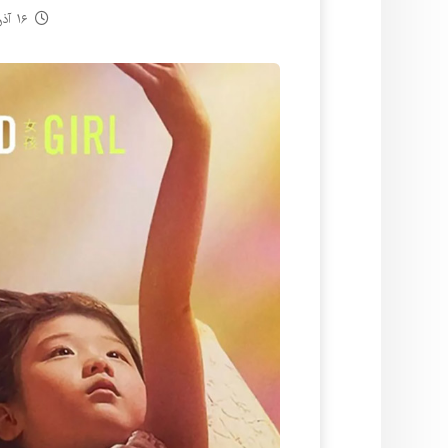
۱۶ آذر ۱۴۰۴