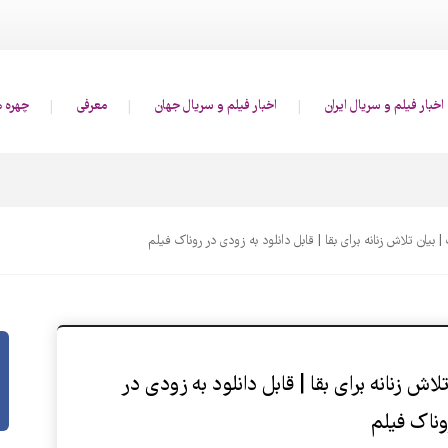
اخبار فیلم و سریال ایران
اخبار فیلم و سریال جهان
معرفی
چهره ه
یان تلاش زنانه برای بقا | قابل دانلود به زودی در روناک فیلم
اش زنانه برای بقا | قابل دانلود به زودی در
وناک فیلم