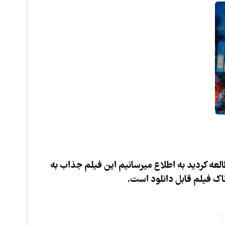
عه کردید به اطلاع میرسانیم این فیلم جذاب به
ناک فیلم قابل دانلود است.