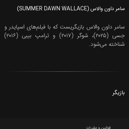
سامر داون والاس (SUMMER DAWN WALLACE)
سامر داون والاس بازیگریست که با فیلم‌های اسپایدر و
جسی (۲۰۲۵)، شوگر (۲۰۱۷) و ترامپ بیبی (۲۰۱۶)
شناخته می‌شود.
بازیگر
قوانین و مقررات