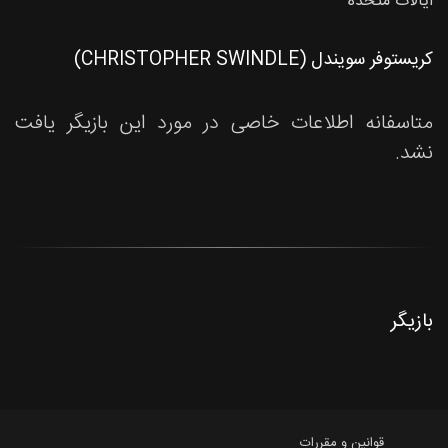
ایالات متحده
کریستوفر سویندل (CHRISTOPHER SWINDLE)
متاسفانه اطلاعات خاصی در مورد این بازیگر یافت
نشد.
بازیگر
قوانین و مقررات