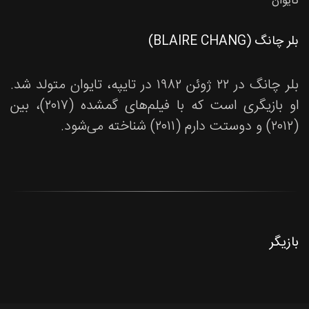
تایوان
بلر چانگ (BLAIRE CHANG)
بلر چانگ در ۲۲ ژوئن ۱۹۸۲ در تایپه، تایوان متولد شد.
او بازیگری است که با فیلم‌های گمشده (۲۰۱۷)، بین
(۲۰۱۲) و دوستت دارم (۲۰۱۱) شناخته می‌شود.
بازیگر