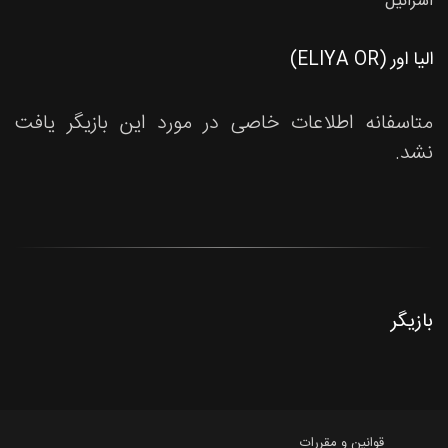
اسرائیل
الیا اور (ELIYA OR)
متاسفانه اطلاعات خاصی در مورد این بازیگر یافت
نشد.
بازیگر
قوانین و مقررات