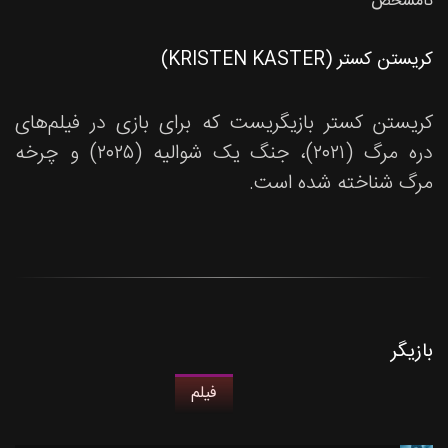
نامشخص
کریستن کستر (KRISTEN KASTER)
کریستن کستر بازیگریست که برای بازی در فیلم‌های
دره مرگ (۲۰۲۱)، جنگ یک شوالیه (۲۰۲۵) و چرخه
مرگ شناخته شده است.
بازیگر
فیلم