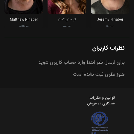
Jeremy Ninaber
کریستن کستر
Matthew Ninaber
William
Avalon
Bhodie
نظرات کاربران
برای ارسال نظر ابتدا وارد حساب کاربری شوید
هنوز نظری ثبت نشده است
قوانین و مقررات
همکاری در فروش