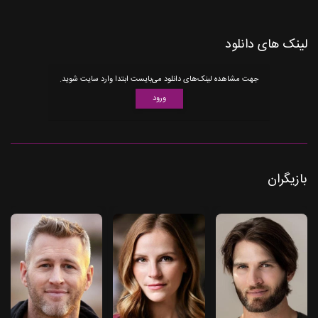
لینک های دانلود
جهت مشاهده لینک‌های دانلود می‌بایست ابتدا وارد سایت شوید.
ورود
بازیگران