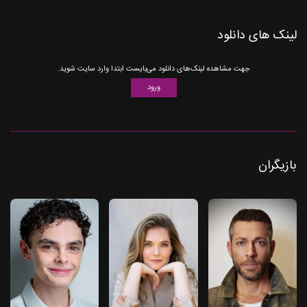
لینک های دانلود
جهت مشاهده لینک‌های دانلود می‌بایست ابتدا وارد سایت شوید.
ورود
بازیگران