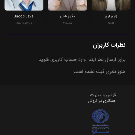
زکری لوی
مگان فاهی
Jacob Laval
Austin (13yr)
Teresa
Scott
نظرات کاربران
برای ارسال نظر ابتدا وارد حساب کاربری شوید
هنوز نظری ثبت نشده است
قوانین و مقررات
همکاری در فروش