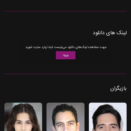
لینک های دانلود
جهت مشاهده لینک‌های دانلود می‌بایست ابتدا وارد سایت شوید.
ورود
بازیگران