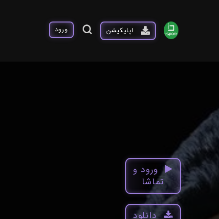
ورود
اپلیکیشن
ورود و
تماشا
دانلود