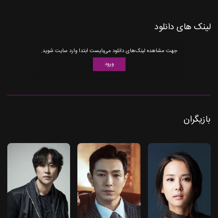
لینک های دانلود
جهت مشاهده لینک‌های دانلود می‌بایست ابتدا وارد سایت شوید.
ورود
بازیگران