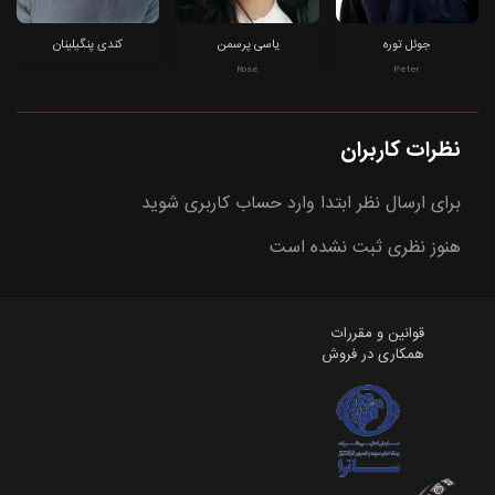
جوئل توره
یاسی پرسمن
کندی پنگیلینان
Rose
Peter
نظرات کاربران
برای ارسال نظر ابتدا وارد حساب کاربری شوید
هنوز نظری ثبت نشده است
قوانین و مقررات
همکاری در فروش