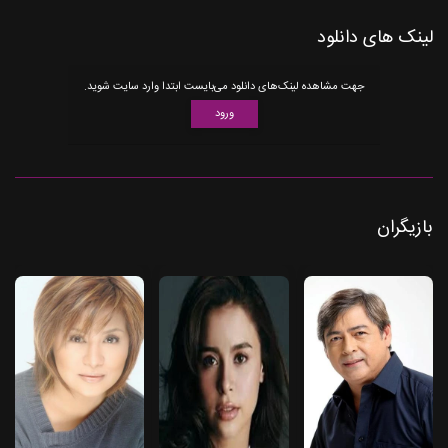
لینک های دانلود
جهت مشاهده لینک‌های دانلود می‌بایست ابتدا وارد سایت شوید.
ورود
بازیگران