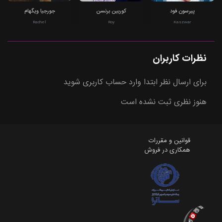
پیرسون فود
کوربین برنسن
جورجیا ویگهام
Rachel
Roy
Kaszwar
نظرات کاربران
برای ارسال نظر ابتدا وارد حساب کاربری شوید
هنوز نظری ثبت نشده است
قوانین و مقررات
همکاری در فروش