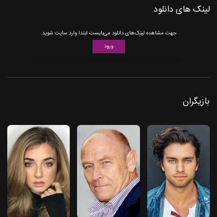
لینک های دانلود
جهت مشاهده لینک‌های دانلود می‌بایست ابتدا وارد سایت شوید.
ورود
بازیگران