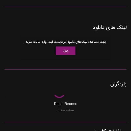
لینک های دانلود
جهت مشاهده لینک‌های دانلود می‌بایست ابتدا وارد سایت شوید.
ورود
بازیگران
Ralph Fiennes
Dr. Ian Kelson