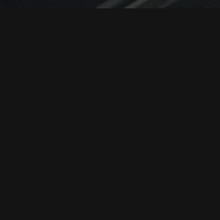
مان زنی که قبلاً نادیده می‌گرفت، برای رسیدن به اوج