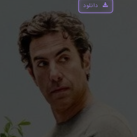
دانلود