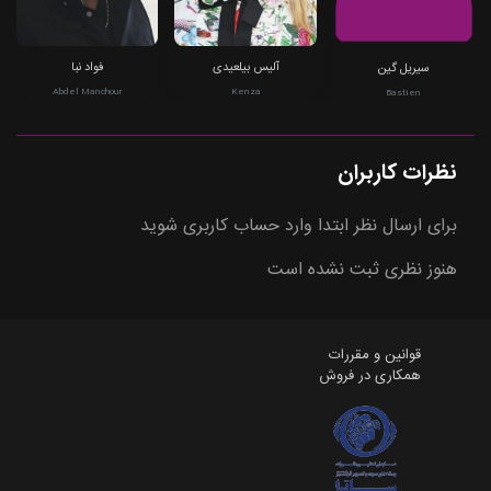
آلیس بیلعیدی
فواد نبا
سیریل گین
Abdel Manchour
Kenza
Bastien
نظرات کاربران
برای ارسال نظر ابتدا وارد حساب کاربری شوید
هنوز نظری ثبت نشده است
قوانین و مقررات
همکاری در فروش