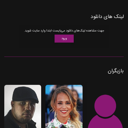
لینک های دانلود
جهت مشاهده لینک‌های دانلود می‌بایست ابتدا وارد سایت شوید.
ورود
بازیگران