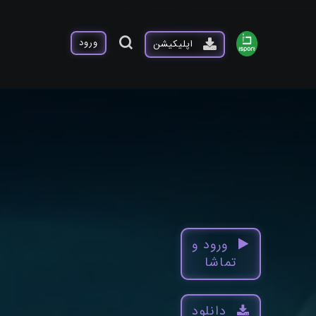
ورود
اپلیکیشن
ورود و
تماشا
دانلود