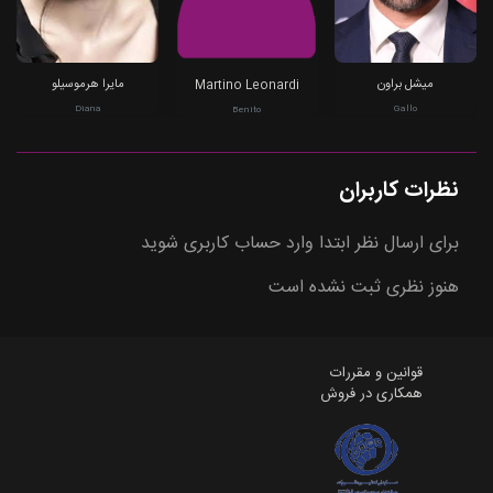
میشل براون
مایرا هرموسیلو
Martino Leonardi
Diana
Gallo
Benito
نظرات کاربران
برای ارسال نظر ابتدا وارد حساب کاربری شوید
هنوز نظری ثبت نشده است
قوانین و مقررات
همکاری در فروش