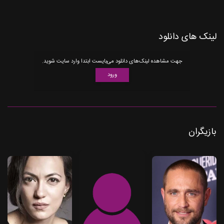
لینک های دانلود
جهت مشاهده لینک‌های دانلود می‌بایست ابتدا وارد سایت شوید.
ورود
بازیگران