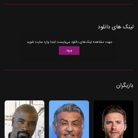
لینک های دانلود
جهت مشاهده لینک‌های دانلود می‌بایست ابتدا وارد سایت شوید.
ورود
بازیگران