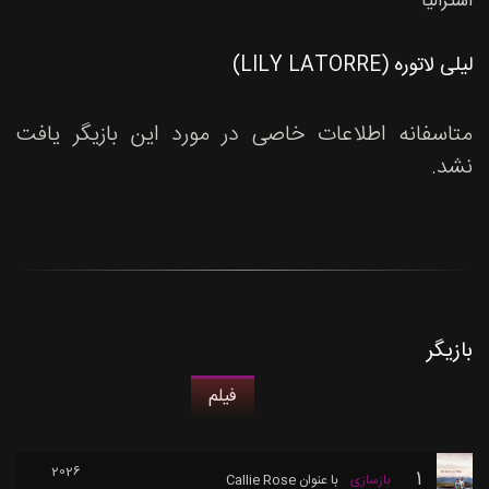
استرالیا
لیلی لاتوره (LILY LATORRE)
متاسفانه اطلاعات خاصی در مورد این بازیگر یافت
نشد.
بازیگر
فیلم
2026
1
بازسازی
با عنوان
Callie Rose