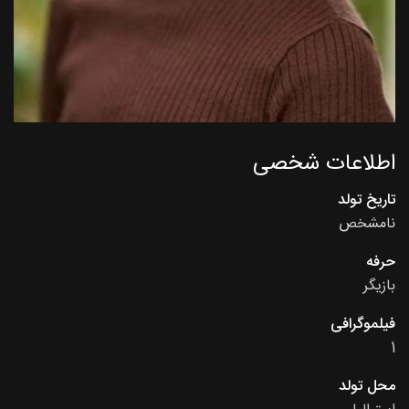
اطلاعات شخصی
تاریخ تولد
نامشخص
حرفه
بازیگر
فیلموگرافی
1
محل تولد