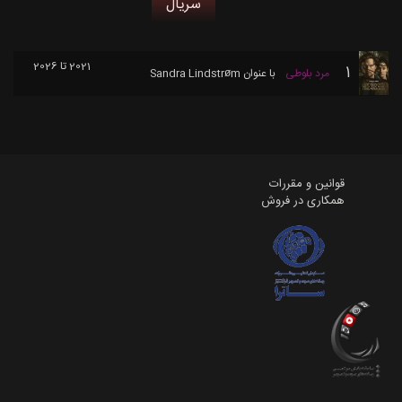
سریال
2021 تا 2026
1
مرد بلوطی
با عنوان
Sandra Lindstrøm
قوانین و مقررات
همکاری در فروش