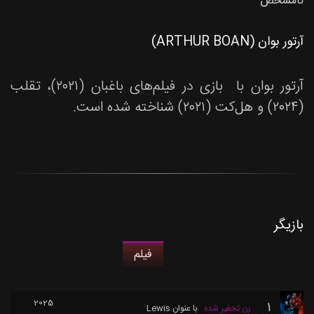
نامشخص
آرتور بوان (ARTHUR BOAN)
آرتور بوان با بازی در فیلم‌های باغبان (۲۰۲۱)، تقلب
(۲۰۲۴) و هل‌کت (۲۰۲۱) شناخته شده است.
بازیگر
فیلم
2025
1
زن تحقیر شده
با عنوان
Lewis