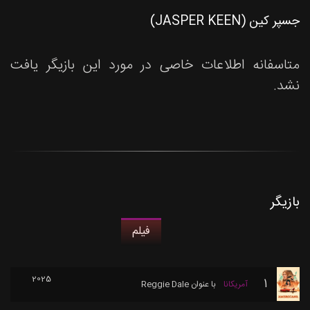
جسپر کین (JASPER KEEN)
متاسفانه اطلاعات خاصی در مورد این بازیگر یافت
نشد.
بازیگر
فیلم
2025
1
آمریکانا
با عنوان
Reggie Dale