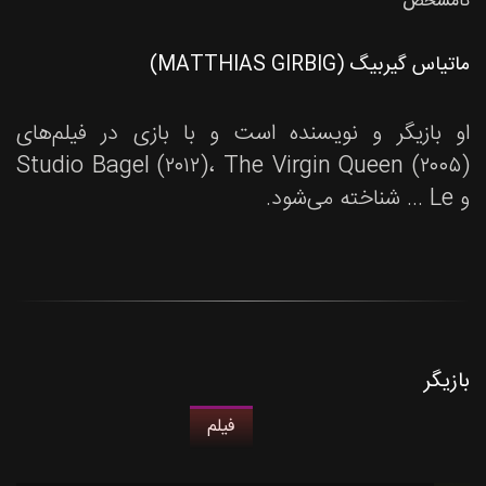
نامشخص
ماتیاس گیربیگ (MATTHIAS GIRBIG)
او بازیگر و نویسنده است و با بازی در فیلم‌های
Studio Bagel (۲۰۱۲)، The Virgin Queen (۲۰۰۵)
و Le ... شناخته می‌شود.
بازیگر
فیلم