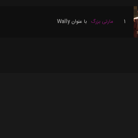
1
مارتی بزرگ
با عنوان
Wally