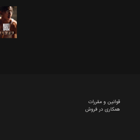
قوانین و مقررات
همکاری در فروش