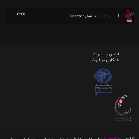
2025
1
پروژه Y
با عنوان
Director
قوانین و مقررات
همکاری در فروش