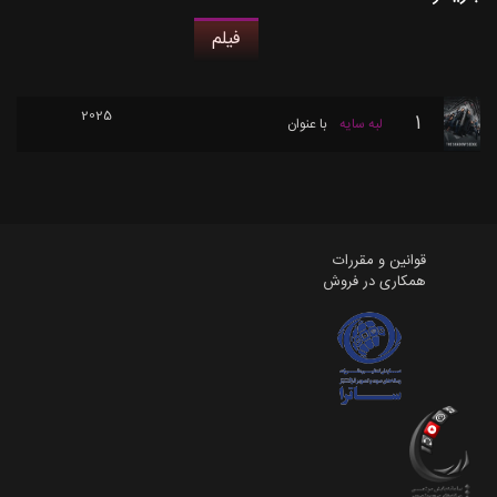
فیلم
2025
1
لبه سایه
با عنوان
قوانین و مقررات
همکاری در فروش