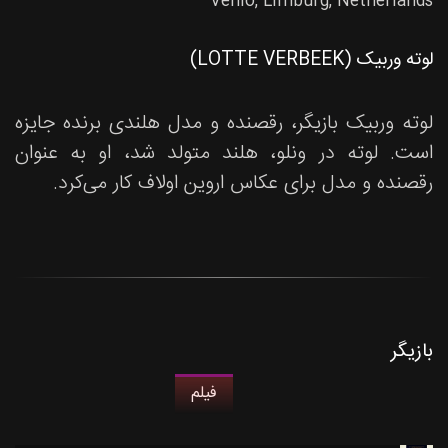
Venlo, Limburg, Netherlands
لوته وربیک (LOTTE VERBEEK)
لوته وربیک بازیگر، رقصنده و مدل هلندی برنده جایزه
است. لوته در ونلو، هلند متولد شد، او به عنوان
رقصنده و مدل برای عکاس اروین اولاف کار می‌کرد.
بازیگر
فیلم