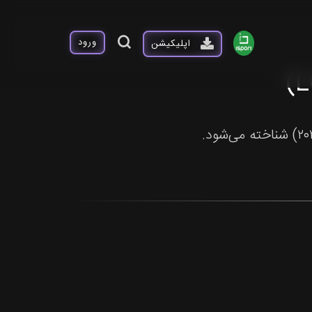
ورود
اپلیکیشن