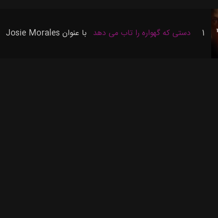
1
دستی که گهواره را تاب می دهد
با عنوان
Josie Morales