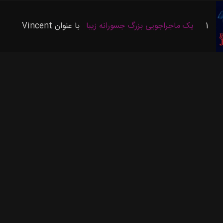
1
یک ماجراجویی بزرگ جسورانه زیبا
با عنوان
Vincent