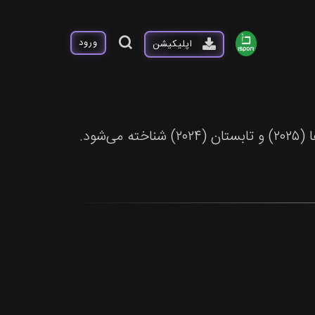
ورود
اپلیکیشن
شود.