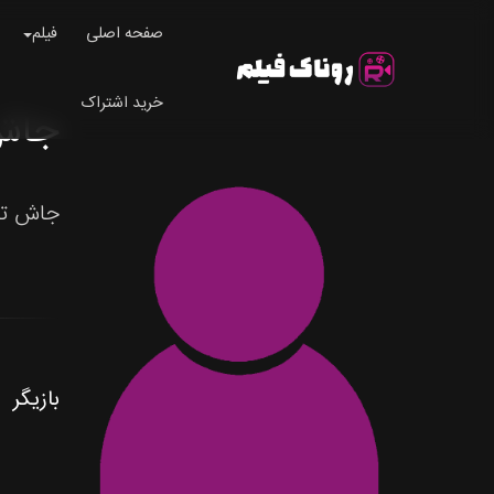
صفحه اصلی
فیلم
خرید اشتراک
جاش تیر
جاش تیریون 
بازیگر