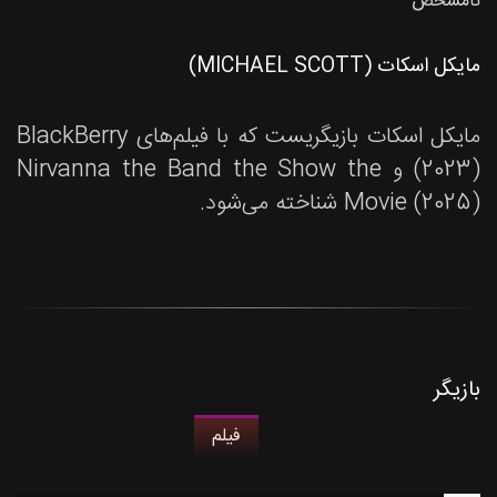
نامشخص
مایکل اسکات (MICHAEL SCOTT)
مایکل اسکات بازیگریست که با فیلم‌های BlackBerry
(2023) و Nirvanna the Band the Show the
Movie (2025) شناخته می‌شود.
بازیگر
فیلم