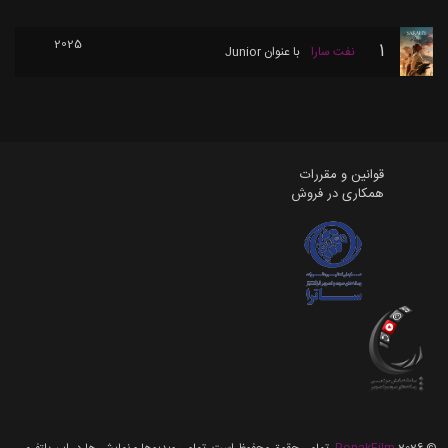
2025
1
نفت سارا
با عنوان
Junior
قوانین و مقررات
همکاری در فروش